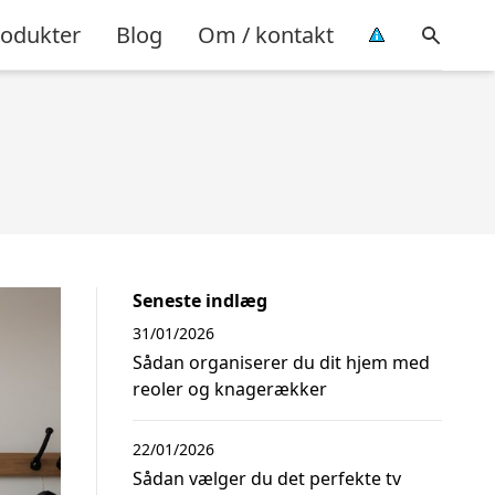
rodukter
Blog
Om / kontakt
Seneste indlæg
31/01/2026
Sådan organiserer du dit hjem med
reoler og knagerækker
22/01/2026
Sådan vælger du det perfekte tv