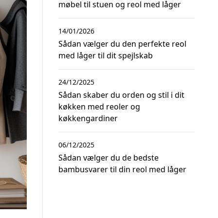
møbel til stuen og reol med låger
14/01/2026
Sådan vælger du den perfekte reol
med låger til dit spejlskab
24/12/2025
Sådan skaber du orden og stil i dit
køkken med reoler og
køkkengardiner
06/12/2025
Sådan vælger du de bedste
bambusvarer til din reol med låger