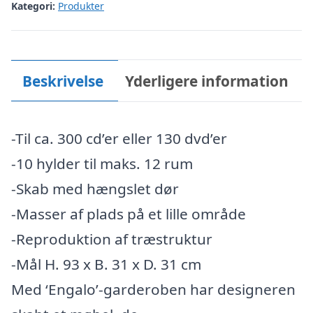
Kategori:
Produkter
Beskrivelse
Yderligere information
-Til ca. 300 cd’er eller 130 dvd’er
-10 hylder til maks. 12 rum
-Skab med hængslet dør
-Masser af plads på et lille område
-Reproduktion af træstruktur
-Mål H. 93 x B. 31 x D. 31 cm
Med ‘Engalo’-garderoben har designeren